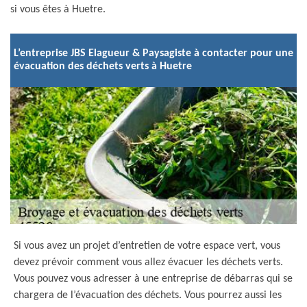
si vous êtes à Huetre.
L’entreprise JBS Elagueur & Paysagiste à contacter pour une
évacuation des déchets verts à Huetre
Si vous avez un projet d’entretien de votre espace vert, vous
devez prévoir comment vous allez évacuer les déchets verts.
Vous pouvez vous adresser à une entreprise de débarras qui se
chargera de l’évacuation des déchets. Vous pourrez aussi les