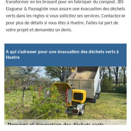
transformer en les broyant pour en fabriquer du compost. JBS
Elagueur & Paysagiste vous assure une évacuation des déchets
verts dans les règles si vous sollicitez ses services. Contactez-le
pour plus de détails si vous êtes à Huetre. Faites-lui part de
votre projet et demandez un devis.
A qui s’adresser pour une évacuation des déchets verts à
Huetre