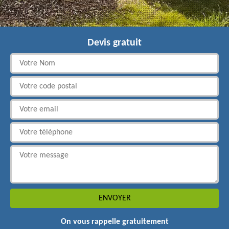
Devis gratuit
On vous rappelle gratuitement