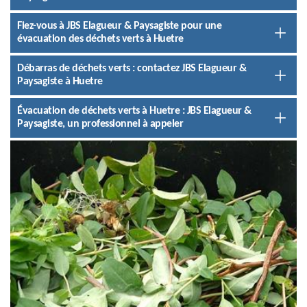
Fiez-vous à JBS Elagueur & Paysagiste pour une
évacuation des déchets verts à Huetre
Débarras de déchets verts : contactez JBS Elagueur &
Paysagiste à Huetre
Évacuation de déchets verts à Huetre : JBS Elagueur &
Paysagiste, un professionnel à appeler