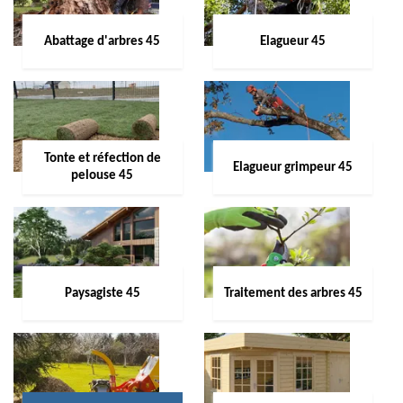
Abattage d'arbres 45
Elagueur 45
Tonte et réfection de
Elagueur grimpeur 45
pelouse 45
Paysagiste 45
Traitement des arbres 45