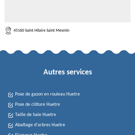
45160 Saint Hilaire Saint Mesmin
Autres services
Pose de gazon en rouleau Huetre
Pose de clôture Huetre
Taille de haie Huetre
Abattage d'arbres Huetre