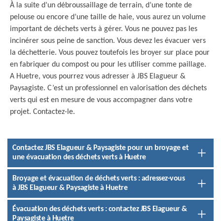
À la suite d’un débroussaillage de terrain, d’une tonte de
pelouse ou encore d’une taille de haie, vous aurez un volume
important de déchets verts à gérer. Vous ne pouvez pas les
incinérer sous peine de sanction. Vous devez les évacuer vers
la déchetterie. Vous pouvez toutefois les broyer sur place pour
en fabriquer du compost ou pour les utiliser comme paillage.
A Huetre, vous pourrez vous adresser à JBS Elagueur &
Paysagiste. C’est un professionnel en valorisation des déchets
verts qui est en mesure de vous accompagner dans votre
projet. Contactez-le.
Contactez JBS Elagueur & Paysagiste pour un broyage et
une évacuation des déchets verts à Huetre
Broyage et évacuation de déchets verts : adressez-vous
à JBS Elagueur & Paysagiste à Huetre
Évacuation des déchets verts : contactez JBS Elagueur &
Paysagiste à Huetre