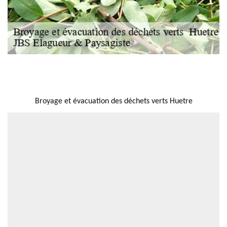
NOUS LOCALISER
Broyage et évacuation des déchets verts Huetre