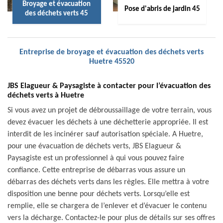
Broyage et évacuation
Pose d'abris de jardin 45
des déchets verts 45
Entreprise de broyage et évacuation des déchets verts
Huetre 45520
JBS Elagueur & Paysagiste à contacter pour l’évacuation des
déchets verts à Huetre
Si vous avez un projet de débroussaillage de votre terrain, vous
devez évacuer les déchets à une déchetterie appropriée. Il est
interdit de les incinérer sauf autorisation spéciale. A Huetre,
pour une évacuation de déchets verts, JBS Elagueur &
Paysagiste est un professionnel à qui vous pouvez faire
confiance. Cette entreprise de débarras vous assure un
débarras des déchets verts dans les règles. Elle mettra à votre
disposition une benne pour déchets verts. Lorsqu’elle est
remplie, elle se chargera de l’enlever et d’évacuer le contenu
vers la décharge. Contactez-le pour plus de détails sur ses offres