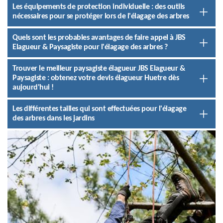
Les équipements de protection individuelle : des outils
nécessaires pour se protéger lors de l'élagage des arbres
Quels sont les probables avantages de faire appel à JBS
Elagueur & Paysagiste pour l'élagage des arbres ?
Trouver le meilleur paysagiste élagueur JBS Elagueur &
Paysagiste : obtenez votre devis élagueur Huetre dès
aujourd'hui !
Les différentes tailles qui sont effectuées pour l'élagage
des arbres dans les jardins