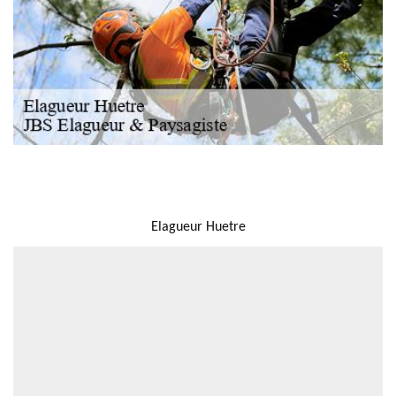
NOUS LOCALISER
Elagueur Huetre