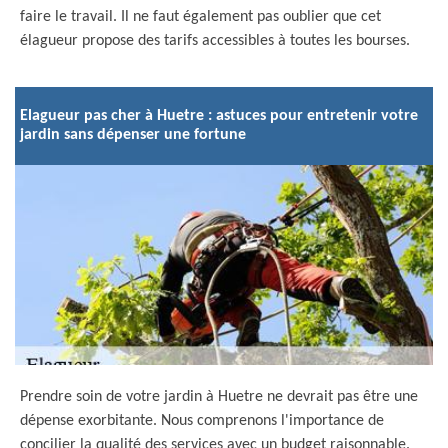
faire le travail. Il ne faut également pas oublier que cet
élagueur propose des tarifs accessibles à toutes les bourses.
Elagueur pas cher à Huetre : astuces pour entretenir votre
jardin sans dépenser une fortune
Prendre soin de votre jardin à Huetre ne devrait pas être une
dépense exorbitante. Nous comprenons l'importance de
concilier la qualité des services avec un budget raisonnable.