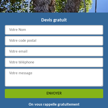
Devis gratuit
On vous rappelle gratuitement