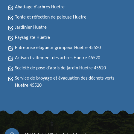
Abattage d'arbres Huetre
Tonte et réfection de pelouse Huetre
Jardinier Huetre
Paysagiste Huetre
Entreprise élagueur grimpeur Huetre 45520
Artisan traitement des arbres Huetre 45520
Société de pose d'abris de jardin Huetre 45520
Service de broyage et évacuation des déchets verts
Huetre 45520