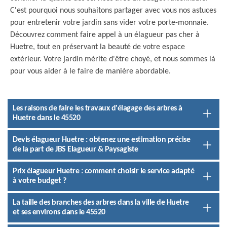
C'est pourquoi nous souhaitons partager avec vous nos astuces
pour entretenir votre jardin sans vider votre porte-monnaie.
Découvrez comment faire appel à un élagueur pas cher à
Huetre, tout en préservant la beauté de votre espace
extérieur. Votre jardin mérite d'être choyé, et nous sommes là
pour vous aider à le faire de manière abordable.
Les raisons de faire les travaux d'élagage des arbres à
Huetre dans le 45520
Devis élagueur Huetre : obtenez une estimation précise
de la part de JBS Elagueur & Paysagiste
Prix élagueur Huetre : comment choisir le service adapté
à votre budget ?
La taille des branches des arbres dans la ville de Huetre
et ses environs dans le 45520