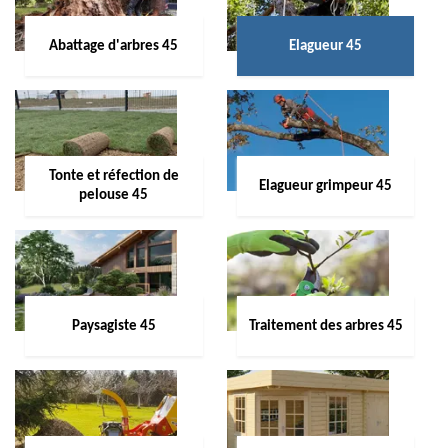
Abattage d'arbres 45
Elagueur 45
Tonte et réfection de
Elagueur grimpeur 45
pelouse 45
Paysagiste 45
Traitement des arbres 45