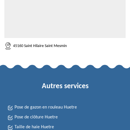
45160 Saint Hilaire Saint Mesmin
Autres services
Pose de gazon en rouleau Huetre
Pose de clôture Huetre
Taille de haie Huetre