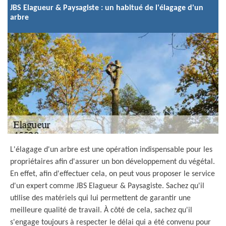
JBS Elagueur & Paysagiste : un habitué de l'élagage d'un
arbre
L'élagage d'un arbre est une opération indispensable pour les
propriétaires afin d'assurer un bon développement du végétal.
En effet, afin d'effectuer cela, on peut vous proposer le service
d'un expert comme JBS Elagueur & Paysagiste. Sachez qu'il
utilise des matériels qui lui permettent de garantir une
meilleure qualité de travail. À côté de cela, sachez qu'il
s'engage toujours à respecter le délai qui a été convenu pour