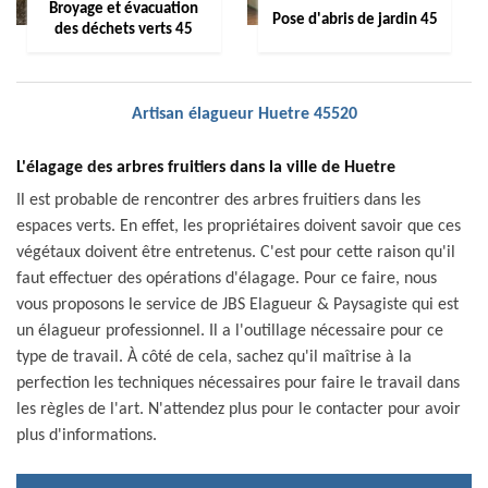
Broyage et évacuation
Pose d'abris de jardin 45
des déchets verts 45
Artisan élagueur Huetre 45520
L'élagage des arbres fruitiers dans la ville de Huetre
Il est probable de rencontrer des arbres fruitiers dans les
espaces verts. En effet, les propriétaires doivent savoir que ces
végétaux doivent être entretenus. C'est pour cette raison qu'il
faut effectuer des opérations d'élagage. Pour ce faire, nous
vous proposons le service de JBS Elagueur & Paysagiste qui est
un élagueur professionnel. Il a l'outillage nécessaire pour ce
type de travail. À côté de cela, sachez qu'il maîtrise à la
perfection les techniques nécessaires pour faire le travail dans
les règles de l'art. N'attendez plus pour le contacter pour avoir
plus d'informations.