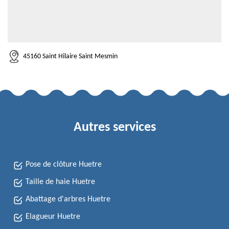
45160 Saint Hilaire Saint Mesmin
Autres services
Pose de clôture Huetre
Taille de haie Huetre
Abattage d'arbres Huetre
Elagueur Huetre