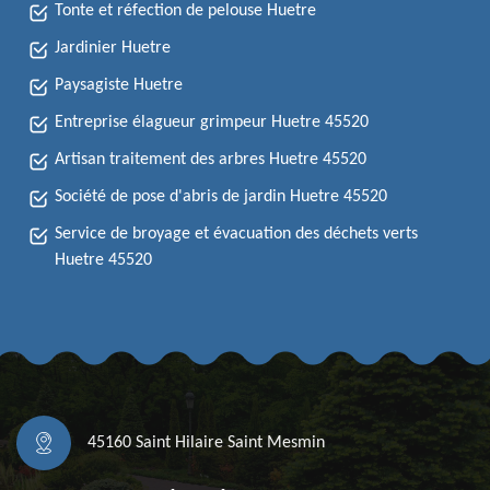
Tonte et réfection de pelouse Huetre
Jardinier Huetre
Paysagiste Huetre
Entreprise élagueur grimpeur Huetre 45520
Artisan traitement des arbres Huetre 45520
Société de pose d'abris de jardin Huetre 45520
Service de broyage et évacuation des déchets verts
Huetre 45520
45160 Saint Hilaire Saint Mesmin