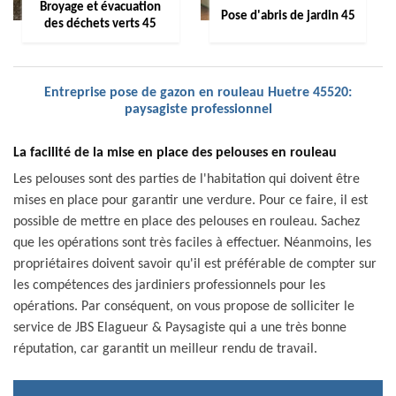
Broyage et évacuation
Pose d'abris de jardin 45
des déchets verts 45
Entreprise pose de gazon en rouleau Huetre 45520:
paysagiste professionnel
La facilité de la mise en place des pelouses en rouleau
Les pelouses sont des parties de l'habitation qui doivent être
mises en place pour garantir une verdure. Pour ce faire, il est
possible de mettre en place des pelouses en rouleau. Sachez
que les opérations sont très faciles à effectuer. Néanmoins, les
propriétaires doivent savoir qu'il est préférable de compter sur
les compétences des jardiniers professionnels pour les
opérations. Par conséquent, on vous propose de solliciter le
service de JBS Elagueur & Paysagiste qui a une très bonne
réputation, car garantit un meilleur rendu de travail.