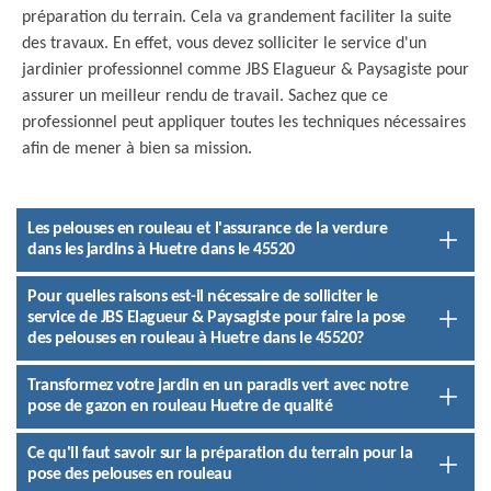
préparation du terrain. Cela va grandement faciliter la suite
des travaux. En effet, vous devez solliciter le service d'un
jardinier professionnel comme JBS Elagueur & Paysagiste pour
assurer un meilleur rendu de travail. Sachez que ce
professionnel peut appliquer toutes les techniques nécessaires
afin de mener à bien sa mission.
Les pelouses en rouleau et l'assurance de la verdure
dans les jardins à Huetre dans le 45520
Pour quelles raisons est-il nécessaire de solliciter le
service de JBS Elagueur & Paysagiste pour faire la pose
des pelouses en rouleau à Huetre dans le 45520?
Transformez votre jardin en un paradis vert avec notre
pose de gazon en rouleau Huetre de qualité
Ce qu'il faut savoir sur la préparation du terrain pour la
pose des pelouses en rouleau