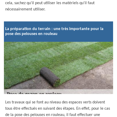
cela, sachez qu'il peut utiliser les matériels qu'il faut
nécessairement utiliser.
La préparation du terrain : une très importante pour la
pose des pelouses en rouleau
Les travaux qui se font au niveau des espaces verts doivent
tous être effectués en suivant des étapes. En effet, pour le cas
de la pose des pelouses en rouleau, il faut effectuer une