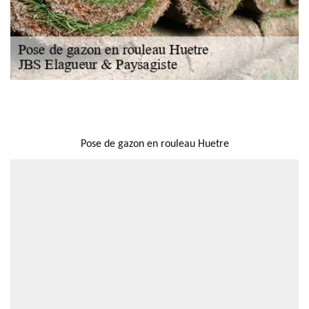
NOUS LOCALISER
Pose de gazon en rouleau Huetre