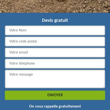
Devis gratuit
On vous rappelle gratuitement