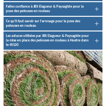
Faites confiance à JBS Elagueur & Paysagiste pour la
pose des pelouses en rouleau
Ce qu'il faut savoir sur l'arrosage pour la pose des
pelouses en rouleau
Les astuces utilisées par JBS Elagueur & Paysagiste pour
la mise en place des pelouses en rouleau à Huetre dans
le 45520