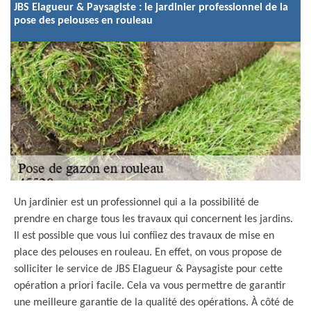
JBS Elagueur & Paysagiste : le jardinier professionnel de la
pose des pelouses en rouleau
Un jardinier est un professionnel qui a la possibilité de
prendre en charge tous les travaux qui concernent les jardins.
Il est possible que vous lui confiiez des travaux de mise en
place des pelouses en rouleau. En effet, on vous propose de
solliciter le service de JBS Elagueur & Paysagiste pour cette
opération a priori facile. Cela va vous permettre de garantir
une meilleure garantie de la qualité des opérations. À côté de