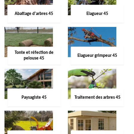
Abattage d'arbres 45
Elagueur 45
Tonte et réfection de
Elagueur grimpeur 45
pelouse 45
Paysagiste 45
Traitement des arbres 45