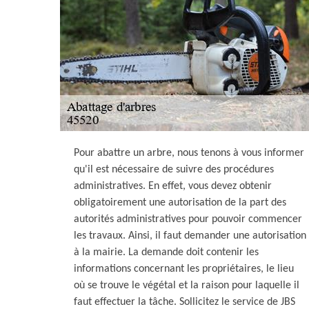
Pour abattre un arbre, nous tenons à vous informer
qu'il est nécessaire de suivre des procédures
administratives. En effet, vous devez obtenir
obligatoirement une autorisation de la part des
autorités administratives pour pouvoir commencer
les travaux. Ainsi, il faut demander une autorisation
à la mairie. La demande doit contenir les
informations concernant les propriétaires, le lieu
où se trouve le végétal et la raison pour laquelle il
faut effectuer la tâche. Sollicitez le service de JBS