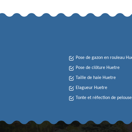
Pose de gazon en rouleau Hu
Pose de clôture Huetre
Taille de haie Huetre
Elagueur Huetre
Tonte et réfection de pelous