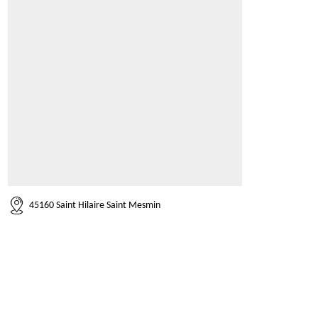
45160 Saint Hilaire Saint Mesmin