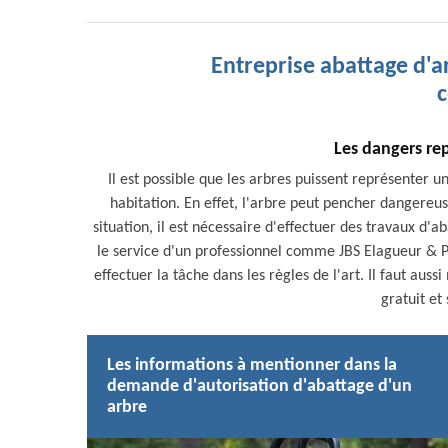
Entreprise abattage d'a
c
Les dangers re
Il est possible que les arbres puissent représenter 
habitation. En effet, l'arbre peut pencher dangereu
situation, il est nécessaire d'effectuer des travaux d'ab
le service d'un professionnel comme JBS Elagueur & Pa
effectuer la tâche dans les règles de l'art. Il faut auss
gratuit e
Les informations à mentionner dans la
demande d'autorisation d'abattage d'un
arbre