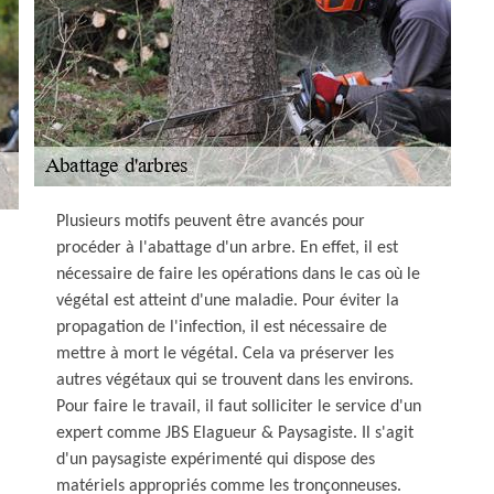
Plusieurs motifs peuvent être avancés pour
procéder à l'abattage d'un arbre. En effet, il est
nécessaire de faire les opérations dans le cas où le
végétal est atteint d'une maladie. Pour éviter la
propagation de l'infection, il est nécessaire de
mettre à mort le végétal. Cela va préserver les
autres végétaux qui se trouvent dans les environs.
Pour faire le travail, il faut solliciter le service d'un
expert comme JBS Elagueur & Paysagiste. Il s'agit
d'un paysagiste expérimenté qui dispose des
matériels appropriés comme les tronçonneuses.