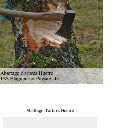
NOUS LOCALISER
Abattage d'arbres Huetre