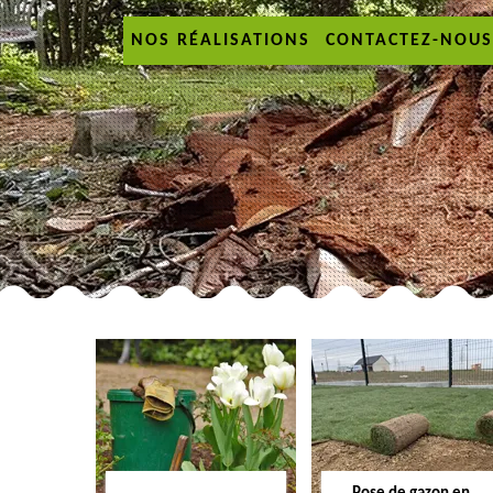
NOS RÉALISATIONS
CONTACTEZ-NOUS