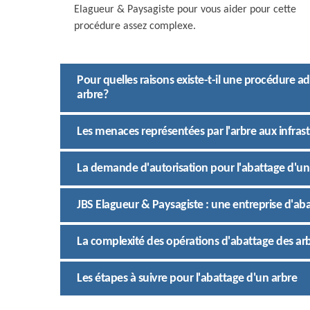
Elagueur & Paysagiste pour vous aider pour cette
procédure assez complexe.
Pour quelles raisons existe-t-il une procédure ad
arbre?
Les menaces représentées par l'arbre aux infrast
La demande d'autorisation pour l'abattage d'un
JBS Elagueur & Paysagiste : une entreprise d'ab
La complexité des opérations d'abattage des arb
Les étapes à suivre pour l'abattage d'un arbre