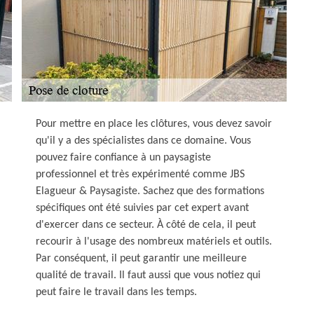
Pour mettre en place les clôtures, vous devez savoir
qu'il y a des spécialistes dans ce domaine. Vous
pouvez faire confiance à un paysagiste
professionnel et très expérimenté comme JBS
Elagueur & Paysagiste. Sachez que des formations
spécifiques ont été suivies par cet expert avant
d'exercer dans ce secteur. À côté de cela, il peut
recourir à l'usage des nombreux matériels et outils.
Par conséquent, il peut garantir une meilleure
qualité de travail. Il faut aussi que vous notiez qui
peut faire le travail dans les temps.