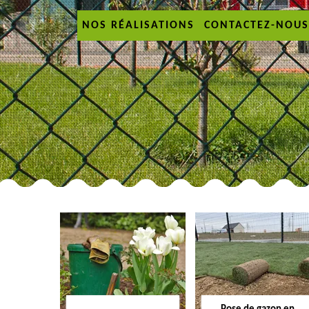
NOS RÉALISATIONS
CONTACTEZ-NOUS