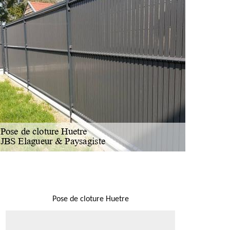
NOUS LOCALISER
Pose de cloture Huetre