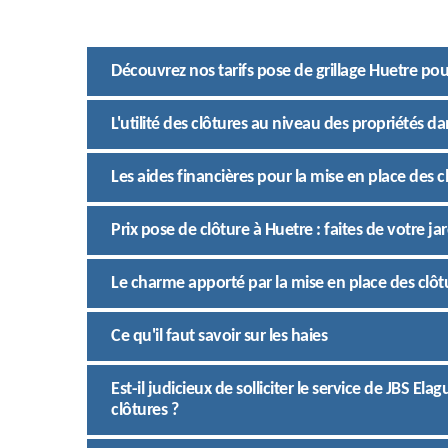
Découvrez nos tarifs pose de grillage Huetre pou
L'utilité des clôtures au niveau des propriétés da
Les aides financières pour la mise en place des cl
Prix pose de clôture à Huetre : faites de votre j
Le charme apporté par la mise en place des clôt
Ce qu'il faut savoir sur les haies
Est-il judicieux de solliciter le service de JBS E
clôtures ?