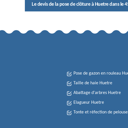
Le devis de la pose de clôture à Huetre dans le 
Pose de gazon en rouleau Hu
Taille de haie Huetre
Abattage d'arbres Huetre
Elagueur Huetre
Tonte et réfection de pelous