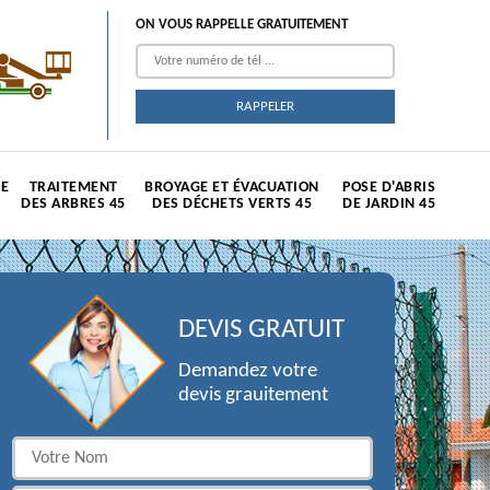
ON VOUS RAPPELLE GRATUITEMENT
TE
TRAITEMENT
BROYAGE ET ÉVACUATION
POSE D'ABRIS
DES ARBRES 45
DES DÉCHETS VERTS 45
DE JARDIN 45
DEVIS GRATUIT
Demandez votre
devis grauitement