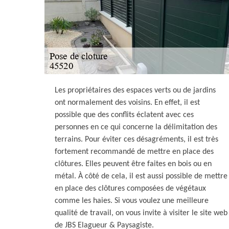
Les propriétaires des espaces verts ou de jardins
ont normalement des voisins. En effet, il est
possible que des conflits éclatent avec ces
personnes en ce qui concerne la délimitation des
terrains. Pour éviter ces désagréments, il est très
fortement recommandé de mettre en place des
clôtures. Elles peuvent être faites en bois ou en
métal. À côté de cela, il est aussi possible de mettre
en place des clôtures composées de végétaux
comme les haies. Si vous voulez une meilleure
qualité de travail, on vous invite à visiter le site web
de JBS Elagueur & Paysagiste.