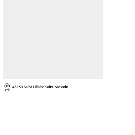
45160 Saint Hilaire Saint Mesmin