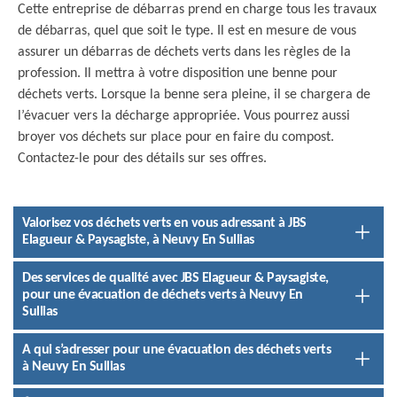
Cette entreprise de débarras prend en charge tous les travaux
de débarras, quel que soit le type. Il est en mesure de vous
assurer un débarras de déchets verts dans les règles de la
profession. Il mettra à votre disposition une benne pour
déchets verts. Lorsque la benne sera pleine, il se chargera de
l’évacuer vers la décharge appropriée. Vous pourrez aussi
broyer vos déchets sur place pour en faire du compost.
Contactez-le pour des détails sur ses offres.
Valorisez vos déchets verts en vous adressant à JBS
Elagueur & Paysagiste, à Neuvy En Sullias
Des services de qualité avec JBS Elagueur & Paysagiste,
pour une évacuation de déchets verts à Neuvy En
Sullias
A qui s’adresser pour une évacuation des déchets verts
à Neuvy En Sullias