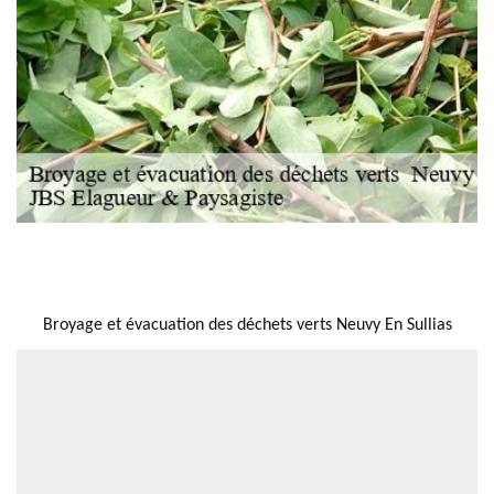
NOUS LOCALISER
Broyage et évacuation des déchets verts Neuvy En Sullias