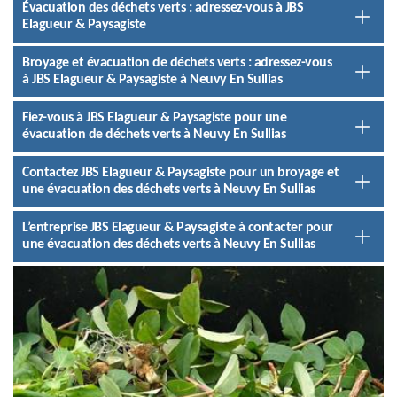
Évacuation des déchets verts : adressez-vous à JBS
Elagueur & Paysagiste
Broyage et évacuation de déchets verts : adressez-vous
à JBS Elagueur & Paysagiste à Neuvy En Sullias
Fiez-vous à JBS Elagueur & Paysagiste pour une
évacuation de déchets verts à Neuvy En Sullias
Contactez JBS Elagueur & Paysagiste pour un broyage et
une évacuation des déchets verts à Neuvy En Sullias
L’entreprise JBS Elagueur & Paysagiste à contacter pour
une évacuation des déchets verts à Neuvy En Sullias