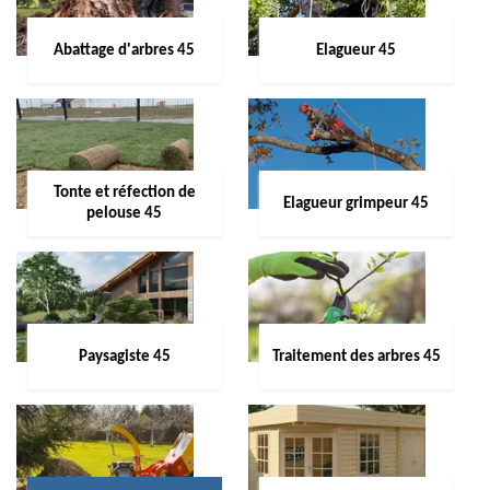
Abattage d'arbres 45
Elagueur 45
Tonte et réfection de
Elagueur grimpeur 45
pelouse 45
Paysagiste 45
Traitement des arbres 45