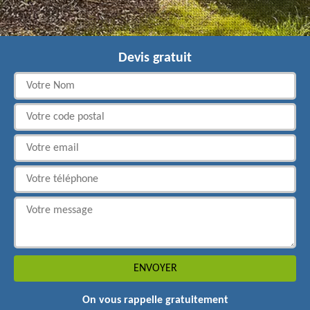
Devis gratuit
On vous rappelle gratuitement