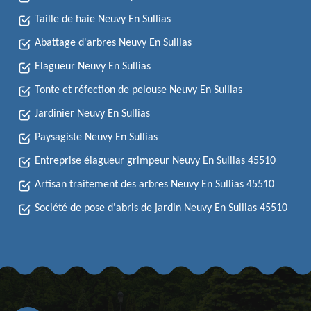
Taille de haie Neuvy En Sullias
Abattage d'arbres Neuvy En Sullias
Elagueur Neuvy En Sullias
Tonte et réfection de pelouse Neuvy En Sullias
Jardinier Neuvy En Sullias
Paysagiste Neuvy En Sullias
Entreprise élagueur grimpeur Neuvy En Sullias 45510
Artisan traitement des arbres Neuvy En Sullias 45510
Société de pose d'abris de jardin Neuvy En Sullias 45510