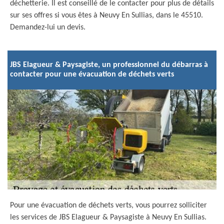
déchetterie. Il est conseillé de le contacter pour plus de détails
sur ses offres si vous êtes à Neuvy En Sullias, dans le 45510.
Demandez-lui un devis.
JBS Elagueur & Paysagiste, un professionnel du débarras à
contacter pour une évacuation de déchets verts
Pour une évacuation de déchets verts, vous pourrez solliciter
les services de JBS Elagueur & Paysagiste à Neuvy En Sullias.