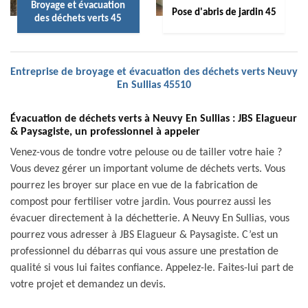
Broyage et évacuation
Pose d'abris de jardin 45
des déchets verts 45
Entreprise de broyage et évacuation des déchets verts Neuvy
En Sullias 45510
Évacuation de déchets verts à Neuvy En Sullias : JBS Elagueur
& Paysagiste, un professionnel à appeler
Venez-vous de tondre votre pelouse ou de tailler votre haie ?
Vous devez gérer un important volume de déchets verts. Vous
pourrez les broyer sur place en vue de la fabrication de
compost pour fertiliser votre jardin. Vous pourrez aussi les
évacuer directement à la déchetterie. A Neuvy En Sullias, vous
pourrez vous adresser à JBS Elagueur & Paysagiste. C’est un
professionnel du débarras qui vous assure une prestation de
qualité si vous lui faites confiance. Appelez-le. Faites-lui part de
votre projet et demandez un devis.