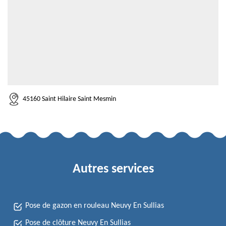
45160 Saint Hilaire Saint Mesmin
Autres services
Pose de gazon en rouleau Neuvy En Sullias
Pose de clôture Neuvy En Sullias