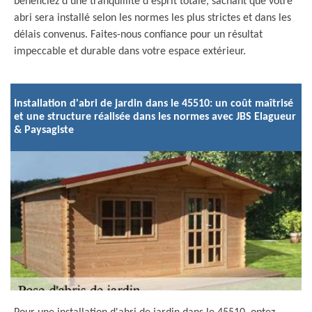
bénéficiez d'une tranquillité d'esprit totale, sachant que votre
abri sera installé selon les normes les plus strictes et dans les
délais convenus. Faites-nous confiance pour un résultat
impeccable et durable dans votre espace extérieur.
Installation d'abri de jardin dans le 45510: un coût maîtrisé
et une structure réalisée dans les normes avec JBS Elagueur
& Paysagiste