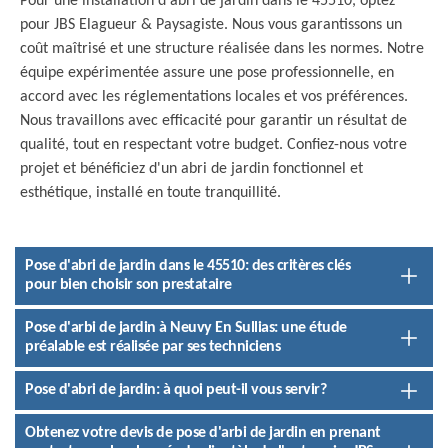
Pour une installation d'abri de jardin dans le 45510, optez
pour JBS Elagueur & Paysagiste. Nous vous garantissons un
coût maîtrisé et une structure réalisée dans les normes. Notre
équipe expérimentée assure une pose professionnelle, en
accord avec les réglementations locales et vos préférences.
Nous travaillons avec efficacité pour garantir un résultat de
qualité, tout en respectant votre budget. Confiez-nous votre
projet et bénéficiez d'un abri de jardin fonctionnel et
esthétique, installé en toute tranquillité.
Pose d'abri de jardin dans le 45510: des critères clés
pour bien choisir son prestataire
Pose d'arbi de jardin à Neuvy En Sullias: une étude
préalable est réalisée par ses techniciens
Pose d'abri de jardin: à quoi peut-il vous servir?
Obtenez votre devis de pose d'arbi de jardin en prenant