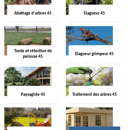
Abattage d'arbres 45
Elagueur 45
Tonte et réfection de
Elagueur grimpeur 45
pelouse 45
Paysagiste 45
Traitement des arbres 45