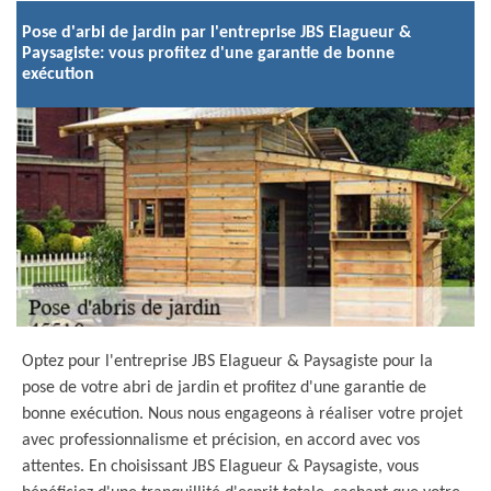
Pose d'arbi de jardin par l'entreprise JBS Elagueur &
Paysagiste: vous profitez d'une garantie de bonne
exécution
Optez pour l'entreprise JBS Elagueur & Paysagiste pour la
pose de votre abri de jardin et profitez d'une garantie de
bonne exécution. Nous nous engageons à réaliser votre projet
avec professionnalisme et précision, en accord avec vos
attentes. En choisissant JBS Elagueur & Paysagiste, vous