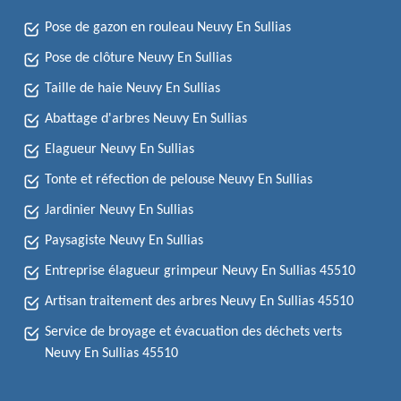
Pose de gazon en rouleau Neuvy En Sullias
Pose de clôture Neuvy En Sullias
Taille de haie Neuvy En Sullias
Abattage d'arbres Neuvy En Sullias
Elagueur Neuvy En Sullias
Tonte et réfection de pelouse Neuvy En Sullias
Jardinier Neuvy En Sullias
Paysagiste Neuvy En Sullias
Entreprise élagueur grimpeur Neuvy En Sullias 45510
Artisan traitement des arbres Neuvy En Sullias 45510
Service de broyage et évacuation des déchets verts
Neuvy En Sullias 45510