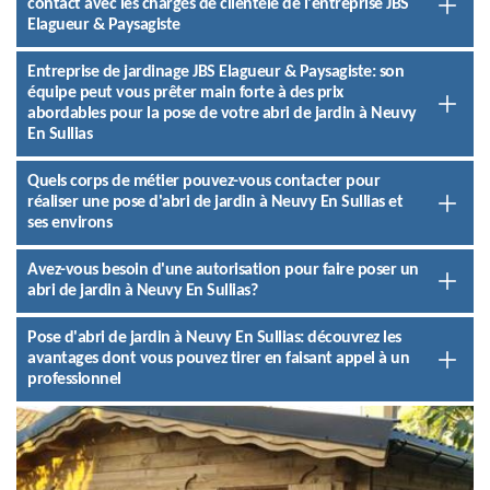
contact avec les chargés de clientèle de l'entreprise JBS
Elagueur & Paysagiste
Entreprise de jardinage JBS Elagueur & Paysagiste: son
équipe peut vous prêter main forte à des prix
abordables pour la pose de votre abri de jardin à Neuvy
En Sullias
Quels corps de métier pouvez-vous contacter pour
réaliser une pose d'abri de jardin à Neuvy En Sullias et
ses environs
Avez-vous besoin d'une autorisation pour faire poser un
abri de jardin à Neuvy En Sullias?
Pose d'abri de jardin à Neuvy En Sullias: découvrez les
avantages dont vous pouvez tirer en faisant appel à un
professionnel