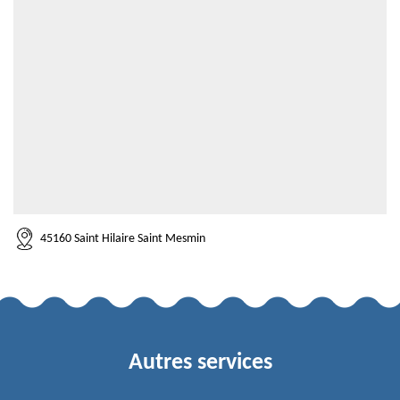
45160 Saint Hilaire Saint Mesmin
Autres services