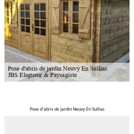
NOUS LOCALISER
Pose d'abris de jardin Neuvy En Sullias