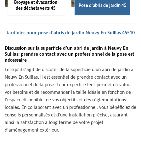
Broyage et évacuation
Pose d'abris de jardin 45
des déchets verts 45
Jardinier pour pose d'abris de jardin Neuvy En Sullias 45510
Discussion sur la superficie d'un abri de jardin à Neuvy En
Sullias: prendre contact avec un professionnel de la pose est
nécessaire
Lorsqu'il s'agit de discuter de la superficie d'un abri de jardin à
Neuvy En Sullias, il est essentiel de prendre contact avec un
professionnel de la pose. Leur expertise leur permet d'évaluer
vos besoins et de recommander la taille idéale en fonction de
l'espace disponible, de vos objectifs et des réglementations
locales. En collaborant avec un professionnel, vous bénéficiez de
conseils personnalisés et d'une installation précise, assurant
ainsi la satisfaction à long terme de votre projet
d'aménagement extérieur.