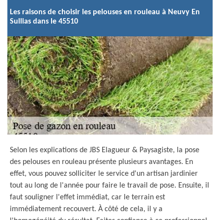
Les raisons de choisir les pelouses en rouleau à Neuvy En
Sullias dans le 45510
Selon les explications de JBS Elagueur & Paysagiste, la pose
des pelouses en rouleau présente plusieurs avantages. En
effet, vous pouvez solliciter le service d'un artisan jardinier
tout au long de l'année pour faire le travail de pose. Ensuite, il
faut souligner l'effet immédiat, car le terrain est
immédiatement recouvert. À côté de cela, il y a