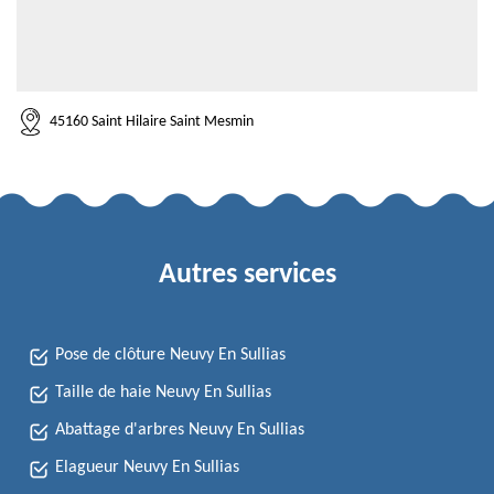
45160 Saint Hilaire Saint Mesmin
Autres services
Pose de clôture Neuvy En Sullias
Taille de haie Neuvy En Sullias
Abattage d'arbres Neuvy En Sullias
Elagueur Neuvy En Sullias