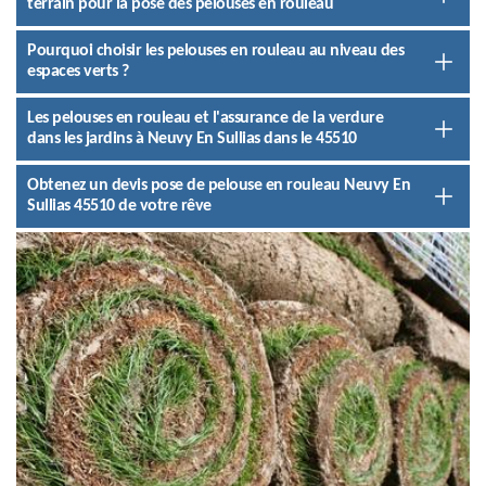
terrain pour la pose des pelouses en rouleau
Pourquoi choisir les pelouses en rouleau au niveau des
espaces verts ?
Les pelouses en rouleau et l'assurance de la verdure
dans les jardins à Neuvy En Sullias dans le 45510
Obtenez un devis pose de pelouse en rouleau Neuvy En
Sullias 45510 de votre rêve