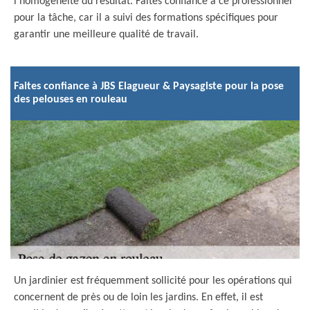
l'homogénéité du résultat. Faites confiance à ce professionnel
pour la tâche, car il a suivi des formations spécifiques pour
garantir une meilleure qualité de travail.
Faites confiance à JBS Elagueur & Paysagiste pour la pose
des pelouses en rouleau
Un jardinier est fréquemment sollicité pour les opérations qui
concernent de près ou de loin les jardins. En effet, il est