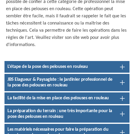
possible de confier à cette catégorie de professionnel la mise
en place des pelouses en rouleau. Cette opération peut
sembler être facile, mais il faudrait se rappeler le fait que les
tâches nécessitent la connaissance ou la maîtrise des
techniques. Cela va permettre de faire les opérations dans les
règles de l'art. Veuillez visiter son site web pour avoir plus
d'informations.
L'étape de la pose des pelouses en rouleau
JBS Elagueur & Paysagiste : le jardinier professionnel de
la pose des pelouses en rouleau
La facilité de la mise en place des pelouses en rouleau
La préparation du terrain : une très importante pour la
pose des pelouses en rouleau
Les matériels nécessaires pour faire la préparation du