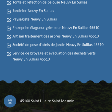
Tonte et réfection de pelouse Neuvy En Sullias
Jardinier Neuvy En Sullias
Paysagiste Neuvy En Sullias
Entreprise élagueur grimpeur Neuvy En Sullias 45510
Artisan traitement des arbres Neuvy En Sullias 45510
Société de pose d'abris de jardin Neuvy En Sullias 45510
Service de broyage et évacuation des déchets verts
Neuvy En Sullias 45510
45160 Saint Hilaire Saint Mesmin