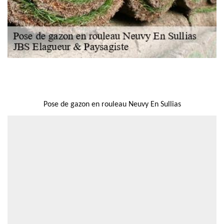
NOUS LOCALISER
Pose de gazon en rouleau Neuvy En Sullias