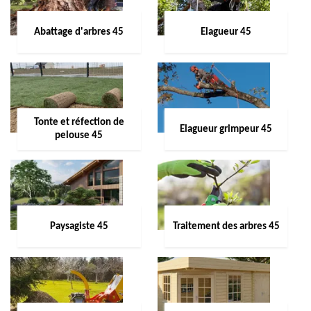
Abattage d'arbres 45
Elagueur 45
Tonte et réfection de
Elagueur grimpeur 45
pelouse 45
Paysagiste 45
Traitement des arbres 45