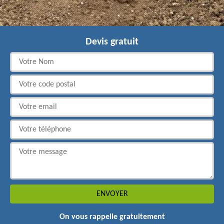
Devis gratuit
On vous rappelle gratuitement