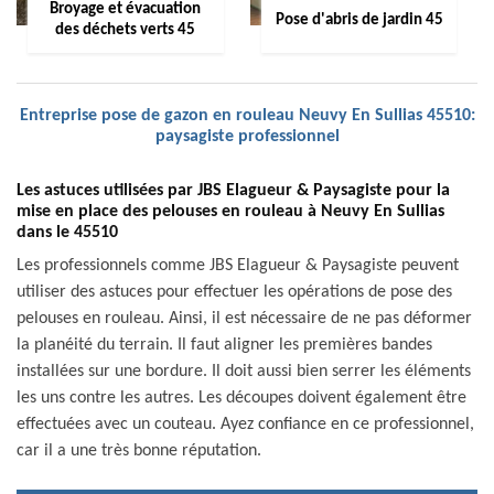
Broyage et évacuation
Pose d'abris de jardin 45
des déchets verts 45
Entreprise pose de gazon en rouleau Neuvy En Sullias 45510:
paysagiste professionnel
Les astuces utilisées par JBS Elagueur & Paysagiste pour la
mise en place des pelouses en rouleau à Neuvy En Sullias
dans le 45510
Les professionnels comme JBS Elagueur & Paysagiste peuvent
utiliser des astuces pour effectuer les opérations de pose des
pelouses en rouleau. Ainsi, il est nécessaire de ne pas déformer
la planéité du terrain. Il faut aligner les premières bandes
installées sur une bordure. Il doit aussi bien serrer les éléments
les uns contre les autres. Les découpes doivent également être
effectuées avec un couteau. Ayez confiance en ce professionnel,
car il a une très bonne réputation.