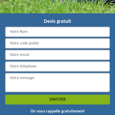
Devis gratuit
On vous rappelle gratuitement