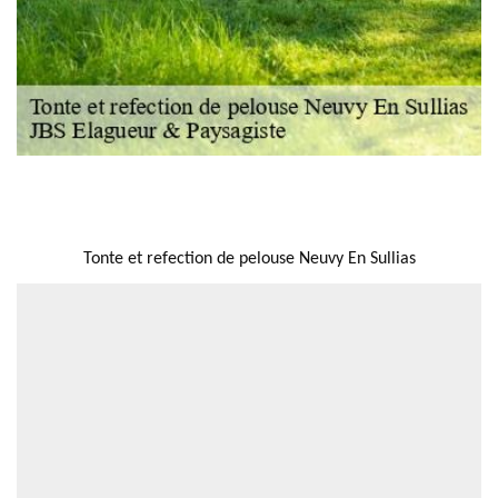
NOUS LOCALISER
Tonte et refection de pelouse Neuvy En Sullias