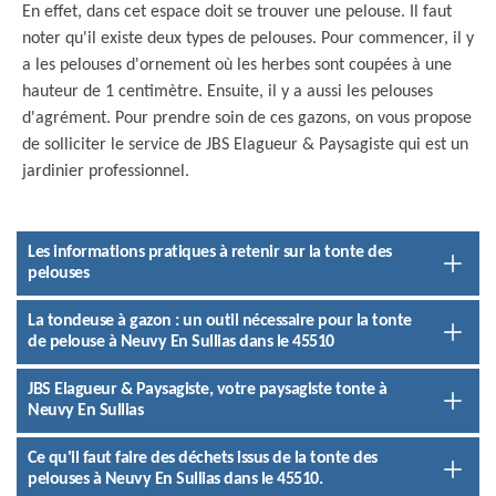
En effet, dans cet espace doit se trouver une pelouse. Il faut
noter qu'il existe deux types de pelouses. Pour commencer, il y
a les pelouses d'ornement où les herbes sont coupées à une
hauteur de 1 centimètre. Ensuite, il y a aussi les pelouses
d'agrément. Pour prendre soin de ces gazons, on vous propose
de solliciter le service de JBS Elagueur & Paysagiste qui est un
jardinier professionnel.
Les informations pratiques à retenir sur la tonte des
pelouses
La tondeuse à gazon : un outil nécessaire pour la tonte
de pelouse à Neuvy En Sullias dans le 45510
JBS Elagueur & Paysagiste, votre paysagiste tonte à
Neuvy En Sullias
Ce qu'il faut faire des déchets issus de la tonte des
pelouses à Neuvy En Sullias dans le 45510.