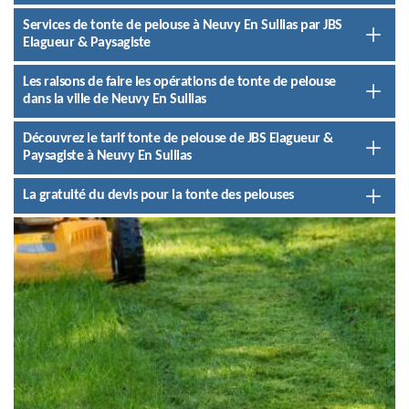
Services de tonte de pelouse à Neuvy En Sullias par JBS
Elagueur & Paysagiste
Les raisons de faire les opérations de tonte de pelouse
dans la ville de Neuvy En Sullias
Découvrez le tarif tonte de pelouse de JBS Elagueur &
Paysagiste à Neuvy En Sullias
La gratuité du devis pour la tonte des pelouses