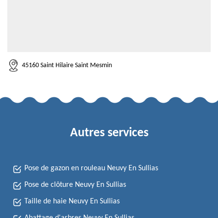
45160 Saint Hilaire Saint Mesmin
Autres services
Pose de gazon en rouleau Neuvy En Sullias
Pose de clôture Neuvy En Sullias
Taille de haie Neuvy En Sullias