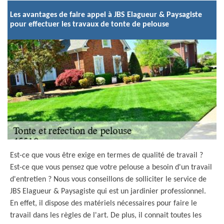
Les avantages de faire appel à JBS Elagueur & Paysagiste
pour effectuer les travaux de tonte de pelouse
Est-ce que vous être exige en termes de qualité de travail ?
Est-ce que vous pensez que votre pelouse a besoin d'un travail
d'entretien ? Nous vous conseillons de solliciter le service de
JBS Elagueur & Paysagiste qui est un jardinier professionnel.
En effet, il dispose des matériels nécessaires pour faire le
travail dans les règles de l'art. De plus, il connait toutes les