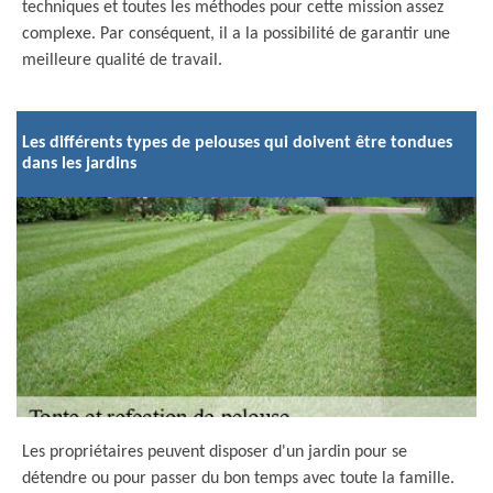
techniques et toutes les méthodes pour cette mission assez
complexe. Par conséquent, il a la possibilité de garantir une
meilleure qualité de travail.
Les différents types de pelouses qui doivent être tondues
dans les jardins
Les propriétaires peuvent disposer d'un jardin pour se
détendre ou pour passer du bon temps avec toute la famille.