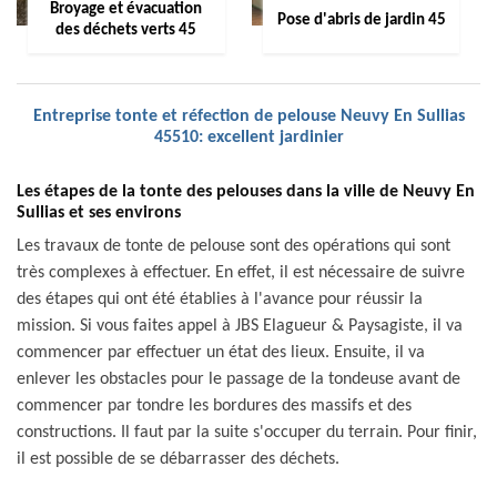
Broyage et évacuation
Pose d'abris de jardin 45
des déchets verts 45
Entreprise tonte et réfection de pelouse Neuvy En Sullias
45510: excellent jardinier
Les étapes de la tonte des pelouses dans la ville de Neuvy En
Sullias et ses environs
Les travaux de tonte de pelouse sont des opérations qui sont
très complexes à effectuer. En effet, il est nécessaire de suivre
des étapes qui ont été établies à l'avance pour réussir la
mission. Si vous faites appel à JBS Elagueur & Paysagiste, il va
commencer par effectuer un état des lieux. Ensuite, il va
enlever les obstacles pour le passage de la tondeuse avant de
commencer par tondre les bordures des massifs et des
constructions. Il faut par la suite s'occuper du terrain. Pour finir,
il est possible de se débarrasser des déchets.