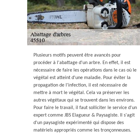
Plusieurs motifs peuvent être avancés pour
procéder à l'abattage d'un arbre. En effet, il est
nécessaire de faire les opérations dans le cas où le
végétal est atteint d'une maladie. Pour éviter la
propagation de l'infection, il est nécessaire de
mettre à mort le végétal. Cela va préserver les
autres végétaux qui se trouvent dans les environs.
Pour faire le travail, il faut solliciter le service d'un
expert comme JBS Elagueur & Paysagiste. Il s'agit
d'un paysagiste expérimenté qui dispose des
matériels appropriés comme les tronçonneuses.