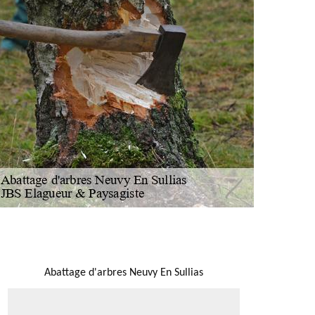
NOUS LOCALISER
Abattage d'arbres Neuvy En Sullias