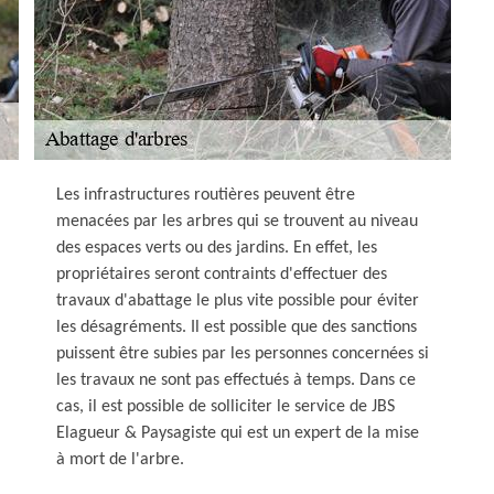
Les infrastructures routières peuvent être
menacées par les arbres qui se trouvent au niveau
des espaces verts ou des jardins. En effet, les
propriétaires seront contraints d'effectuer des
travaux d'abattage le plus vite possible pour éviter
les désagréments. Il est possible que des sanctions
puissent être subies par les personnes concernées si
les travaux ne sont pas effectués à temps. Dans ce
cas, il est possible de solliciter le service de JBS
Elagueur & Paysagiste qui est un expert de la mise
à mort de l'arbre.