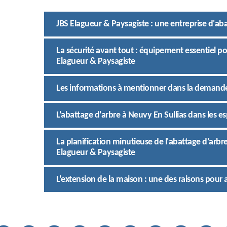
JBS Elagueur & Paysagiste : une entreprise d'ab
La sécurité avant tout : équipement essentiel po
Elagueur & Paysagiste
Les informations à mentionner dans la demande 
L'abattage d'arbre à Neuvy En Sullias dans les e
La planification minutieuse de l'abattage d'arbre
Elagueur & Paysagiste
L'extension de la maison : une des raisons pour 