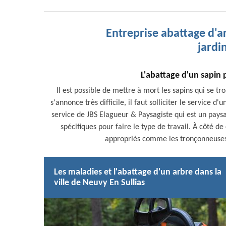
Entreprise abattage d'a
jardin
L'abattage d'un sapin 
Il est possible de mettre à mort les sapins qui se tr
s'annonce très difficile, il faut solliciter le service
service de JBS Elagueur & Paysagiste qui est un paysa
spécifiques pour faire le type de travail. À côté de
appropriés comme les tronçonneuses po
Les maladies et l'abattage d'un arbre dans la
ville de Neuvy En Sullias