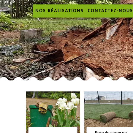
NOS RÉALISATIONS
CONTACTEZ-NOUS