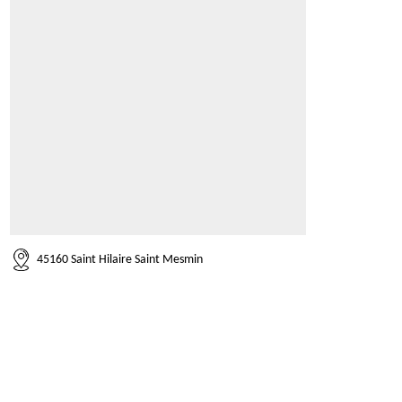
45160 Saint Hilaire Saint Mesmin